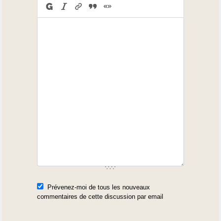
Prévenez-moi de tous les nouveaux
commentaires de cette discussion par email