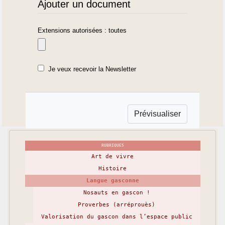
Ajouter un document
Extensions autorisées : toutes
Je veux recevoir la Newsletter
RUBRIQUES
Art de vivre
Histoire
Langue gasconne
Nosauts en gascon !
Proverbes (arréprouès)
Valorisation du gascon dans l’espace public