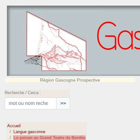
Région Gascogne Prospective
Recherche / Cerca :
>>
Accueil
Langue gasconne
Lo paisan au Grand Teatre de Bordèu