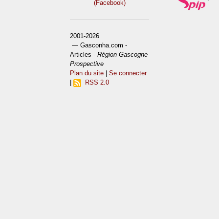
(Facebook)
2001-2026
— Gasconha.com -
Articles -
Région Gascogne
Prospective
Plan du site
|
Se connecter
|
RSS 2.0