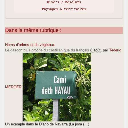
Divers / Mesclats
Paysages & territoires
Dans la même rubrique :
Noms d’arbres et de végétaux
Le gascon plus proche du castillan que du français
8 août
, par
Tederic
MERGER
Un exemple dans le Diario de Navarra (La joya (…)