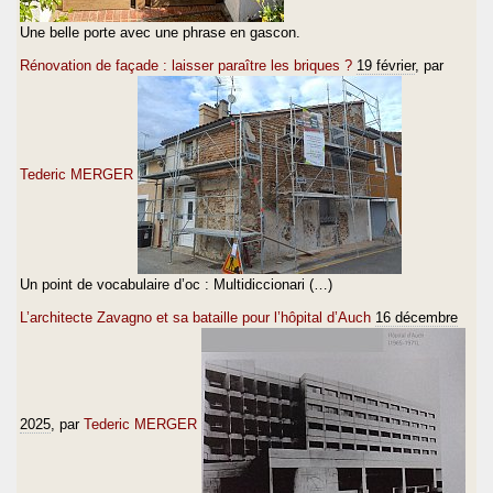
Une belle porte avec une phrase en gascon.
Rénovation de façade : laisser paraître les briques ?
19 février
, par
Tederic MERGER
Un point de vocabulaire d’oc : Multidiccionari (…)
L’architecte Zavagno et sa bataille pour l’hôpital d’Auch
16 décembre
2025
, par
Tederic MERGER