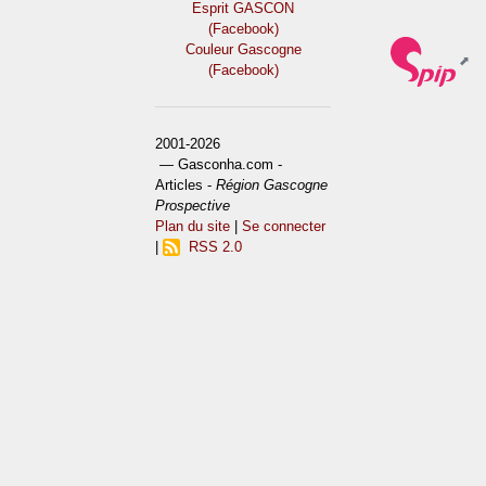
Esprit GASCON
(Facebook)
Couleur Gascogne
(Facebook)
2001-2026
— Gasconha.com -
Articles -
Région Gascogne
Prospective
Plan du site
|
Se connecter
|
RSS 2.0