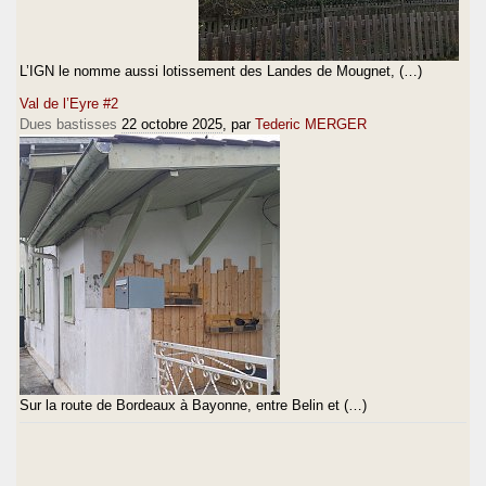
L’IGN le nomme aussi lotissement des Landes de Mougnet, (…)
Val de l’Eyre #2
Dues bastisses
22 octobre 2025
, par
Tederic MERGER
Sur la route de Bordeaux à Bayonne, entre Belin et (…)