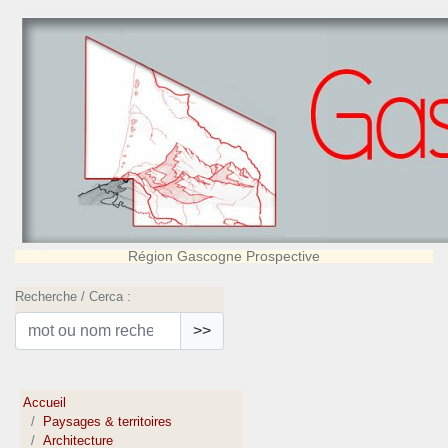
Région Gascogne Prospective
Recherche / Cerca :
>>
Accueil
Paysages & territoires
Architecture