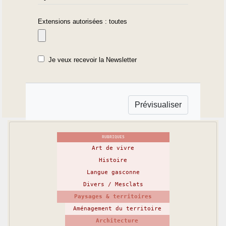
Extensions autorisées : toutes
Je veux recevoir la Newsletter
RUBRIQUES
Art de vivre
Histoire
Langue gasconne
Divers / Mesclats
Paysages & territoires
Aménagement du territoire
Architecture