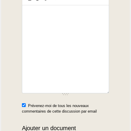
Prévenez-moi de tous les nouveaux
commentaires de cette discussion par email
Ajouter un document