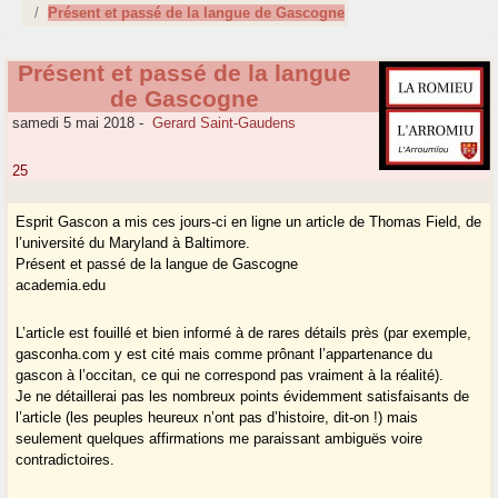
Présent et passé de la langue de Gascogne
Présent et passé de la langue
de Gascogne
samedi 5 mai 2018
-
Gerard Saint-Gaudens
25
Esprit Gascon a mis ces jours-ci en ligne un article de Thomas Field, de
l’université du Maryland à Baltimore.
Présent et passé de la langue de Gascogne
academia.edu
L’article est fouillé et bien informé à de rares détails près (par exemple,
gasconha.com y est cité mais comme prônant l’appartenance du
gascon à l’occitan, ce qui ne correspond pas vraiment à la réalité).
Je ne détaillerai pas les nombreux points évidemment satisfaisants de
l’article (les peuples heureux n’ont pas d’histoire, dit-on !) mais
seulement quelques affirmations me paraissant ambiguës voire
contradictoires.