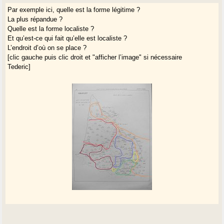
Par exemple ici, quelle est la forme légitime ?
La plus répandue ?
Quelle est la forme localiste ?
Et qu’est-ce qui fait qu’elle est localiste ?
L’endroit d’où on se place ?
[clic gauche puis clic droit et "afficher l’image" si nécessaire
Tederic]