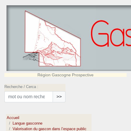
Région Gascogne Prospective
Recherche / Cerca :
>>
Accueil
Langue gasconne
Valorisation du gascon dans l’espace public