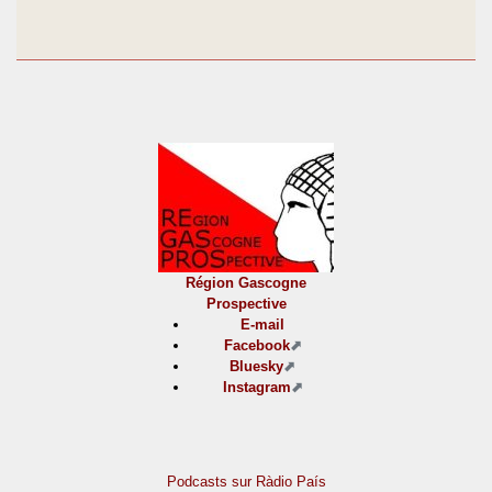
Région Gascogne
Prospective
E-mail
Facebook
Bluesky
Instagram
Podcasts sur Ràdio País