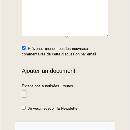
Prévenez-moi de tous les nouveaux
commentaires de cette discussion par email
Ajouter un document
Extensions autorisées : toutes
Je veux recevoir la Newsletter