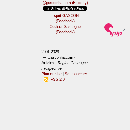
@gasconha.com (Bluesky)
Esprit GASCON
(Facebook)
Couleur Gascogne
(Facebook)
2001-2026
— Gasconha.com -
Articles -
Région Gascogne
Prospective
Plan du site
|
Se connecter
|
RSS 2.0