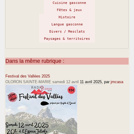
Cuisine gasconne
Fêtes & jeux
Histoire
Langue gasconne
Divers / Mesclats
Paysages & territoires
Dans la même rubrique :
Festival des Vallées 2025
OLORON SAINTE-MARIE samedi 12 avril
11 avril 2025
, par
jmcasa