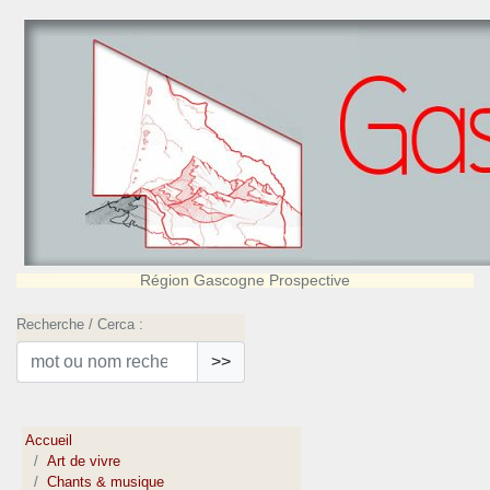
Région Gascogne Prospective
Recherche / Cerca :
>>
Accueil
Art de vivre
Chants & musique