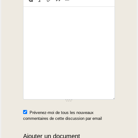
Prévenez-moi de tous les nouveaux
commentaires de cette discussion par email
Ajouter un document