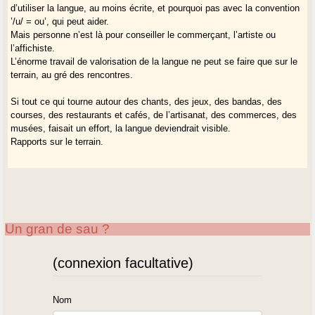
d’utiliser la langue, au moins écrite, et pourquoi pas avec la convention
’/u/ = ou’, qui peut aider.
Mais personne n’est là pour conseiller le commerçant, l’artiste ou
l’affichiste.
L’énorme travail de valorisation de la langue ne peut se faire que sur le
terrain, au gré des rencontres.
Si tout ce qui tourne autour des chants, des jeux, des bandas, des
courses, des restaurants et cafés, de l’artisanat, des commerces, des
musées, faisait un effort, la langue deviendrait visible.
Rapports sur le terrain.
Un gran de sau ?
(connexion facultative)
Nom