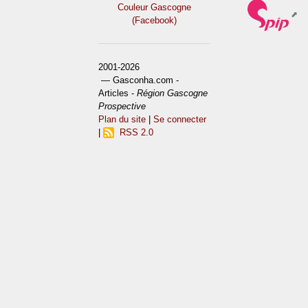
Couleur Gascogne
(Facebook)
2001-2026
— Gasconha.com -
Articles -
Région Gascogne
Prospective
Plan du site
|
Se connecter
|
RSS 2.0