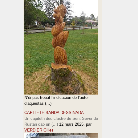
N’èi pas trobat l’indicacion de l’autor
d’aquestas (…)
CAPITETH BANDA DESSINADA…
Un capitèth deu clastre de Sent Sever de
Rustan dab un (…)
12 mars 2025
, par
VERDIER Gilles