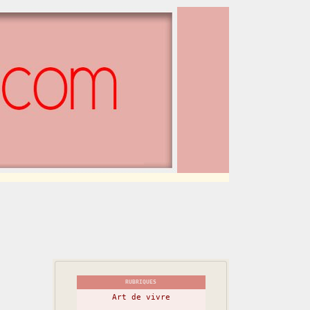
RUBRIQUES
Art de vivre