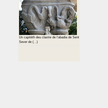
Un capitèth deu clastre de l’abadia de Sent
Sever de (…)