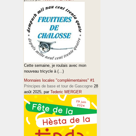
Cette semaine, je roulais avec mon
nouveau tricycle à (…)
Monnaies locales "complémentaires" #1
Principes de base et tour de Gascogne
28
août 2025
, par
Tederic MERGER