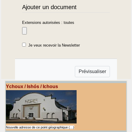
Ajouter un document
Extensions autorisées : toutes
Je veux recevoir la Newsletter
Ychoux / Ishós / Ichous
Nouvelle adresse de ce point géographique (…)