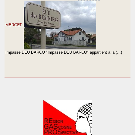
MERGER
Impasse DEU BARCO "Impasse DEU BARCO" appartient à la (…)