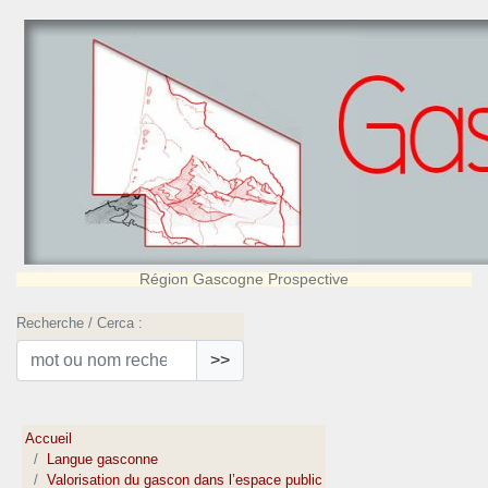
Région Gascogne Prospective
Recherche / Cerca :
>>
Accueil
Langue gasconne
Valorisation du gascon dans l’espace public