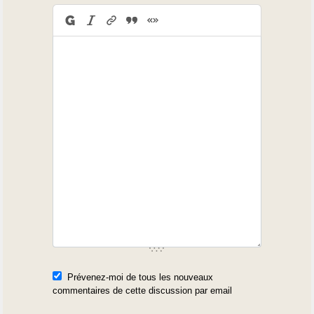
Prévenez-moi de tous les nouveaux
commentaires de cette discussion par email