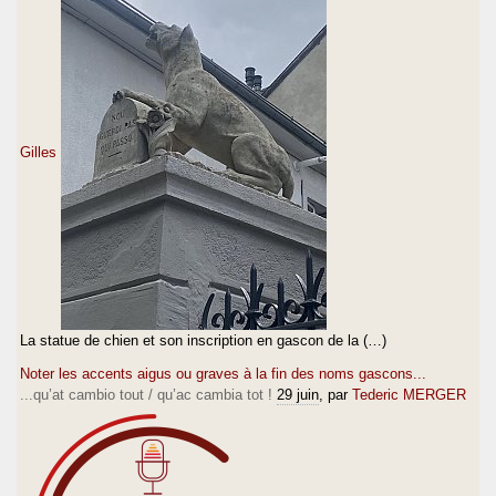
Gilles
La statue de chien et son inscription en gascon de la (…)
Noter les accents aigus ou graves à la fin des noms gascons...
...qu’at cambio tout / qu’ac cambia tot !
29 juin
, par
Tederic MERGER