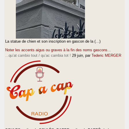
La statue de chien et son inscription en gascon de la (…)
Noter les accents aigus ou graves à la fin des noms gascons...
...qu’at cambio tout / qu’ac cambia tot !
29 juin
, par
Tederic MERGER