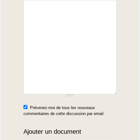
Prévenez-moi de tous les nouveaux
commentaires de cette discussion par email
Ajouter un document