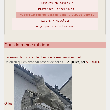
Nosauts en gascon !
Proverbes (arréprouès)
Valorisation du gascon dans l’espace public
Divers / Mesclats
Paysages & territoires
Dans la même rubrique :
Bagnères de Bigorre : le chien de la rue Léon Géruzet.
Un chien qui en avait vu passer de belles...
26 juillet
, par
VERDIER
Gilles