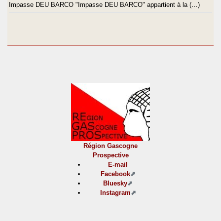
Impasse DEU BARCO "Impasse DEU BARCO" appartient à la (…)
Région Gascogne
Prospective
E-mail
Facebook
Bluesky
Instagram