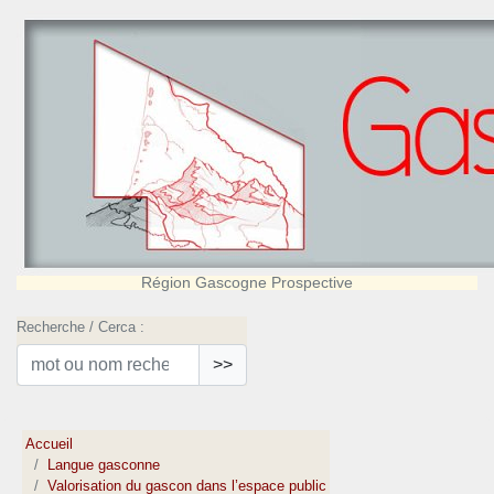
Région Gascogne Prospective
Recherche / Cerca :
>>
Accueil
Langue gasconne
Valorisation du gascon dans l’espace public