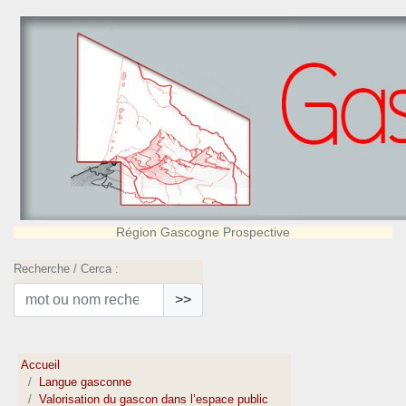
Région Gascogne Prospective
Recherche / Cerca :
>>
Accueil
Langue gasconne
Valorisation du gascon dans l’espace public