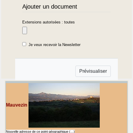
Ajouter un document
Extensions autorisées : toutes
Je veux recevoir la Newsletter
Mauvezin
Nouvelle adresse de ce point géographique (…)