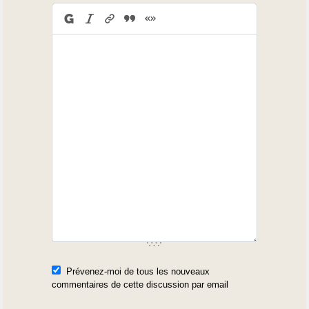
Prévenez-moi de tous les nouveaux
commentaires de cette discussion par email