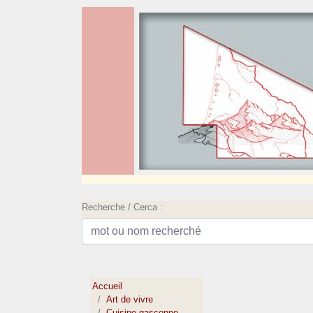
Recherche / Cerca :
Accueil
Art de vivre
Cuisine gasconne