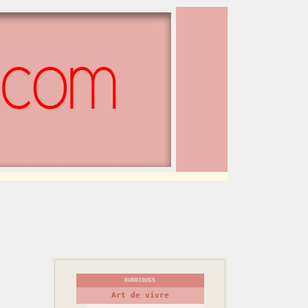
RUBRIQUES
Art de vivre