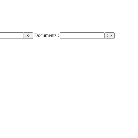
Documents :