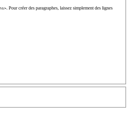
. Pour créer des paragraphes, laissez simplement des lignes
ns>