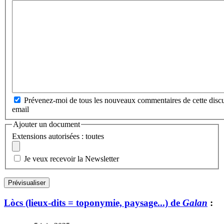
Prévenez-moi de tous les nouveaux commentaires de cette discu
email
Ajouter un document
Extensions autorisées : toutes
Je veux recevoir la Newsletter
Lòcs (lieux-dits = toponymie, paysage...) de
Galan
: