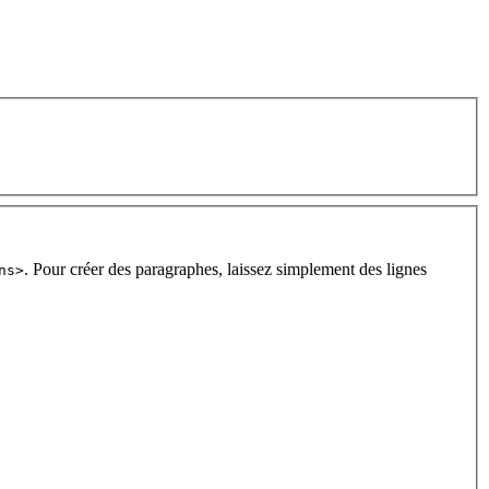
. Pour créer des paragraphes, laissez simplement des lignes
ns>