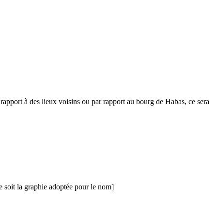
 rapport à des lieux voisins ou par rapport au bourg de Habas, ce sera
e soit la graphie adoptée pour le nom]