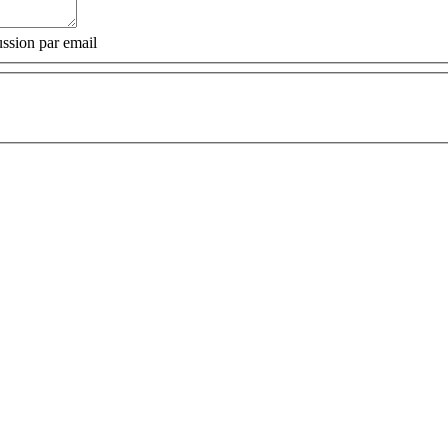
ssion par email