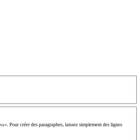
. Pour créer des paragraphes, laissez simplement des lignes
ns>