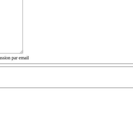
ssion par email