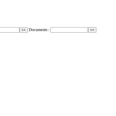
Documents :