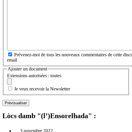
Prévenez-moi de tous les nouveaux commentaires de cette discu
email
Ajouter un document
Extensions autorisées : toutes
Je veux recevoir la Newsletter
Lòcs damb "(l’)Ensorelhada" :
3 novembre 2022