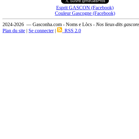
Esprit GASCON (Facebook)
Couleur Gascogne (Facebook)
2024-2026 — Gasconha.com - Noms e Lòcs -
Nos lieux-dits gascon
Plan du site
|
Se connecter
|
RSS 2.0