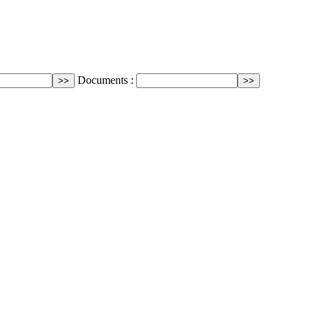
Documents :