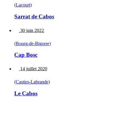
(Lacourt)
Sarrat de Cabos
30 juin 2022
(Bourg-de-Bigorre)
Cap Bosc
14 juillet 2020
(Casties-Labrande)
Le Cabos