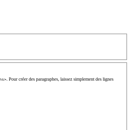
. Pour créer des paragraphes, laissez simplement des lignes
ns>