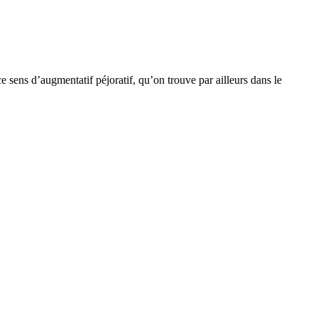
e sens d’augmentatif péjoratif, qu’on trouve par ailleurs dans le