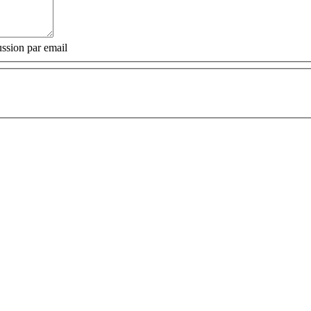
ssion par email