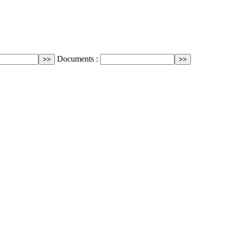
Documents :