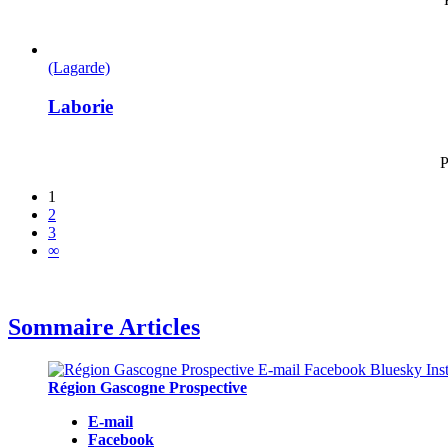
(Lagarde)
Laborie
P
1
2
3
∞
Sommaire Articles
Région Gascogne Prospective
E-mail
Facebook