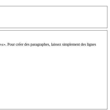
. Pour créer des paragraphes, laissez simplement des lignes
ns>