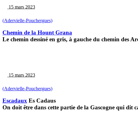
15 mars 2023
(Adervielle-Pouchergues)
Chemin de la Hount Grana
Le chemin dessiné en gris, à gauche du chemin des Ardo
15 mars 2023
(Adervielle-Pouchergues)
Escadaux
Es Cadaus
On doit être dans cette partie de la Gascogne qui dit 