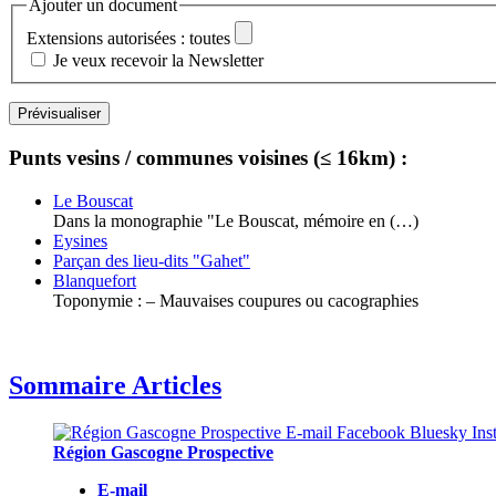
Ajouter un document
Extensions autorisées : toutes
Je veux recevoir la Newsletter
Punts vesins / communes voisines (≤ 16km) :
Le Bouscat
Dans la monographie "Le Bouscat, mémoire en (…)
Eysines
Parçan des lieu-dits "Gahet"
Blanquefort
Toponymie : – Mauvaises coupures ou cacographies
Sommaire Articles
Région Gascogne Prospective
E-mail