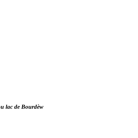
ou lac de Bourdèw