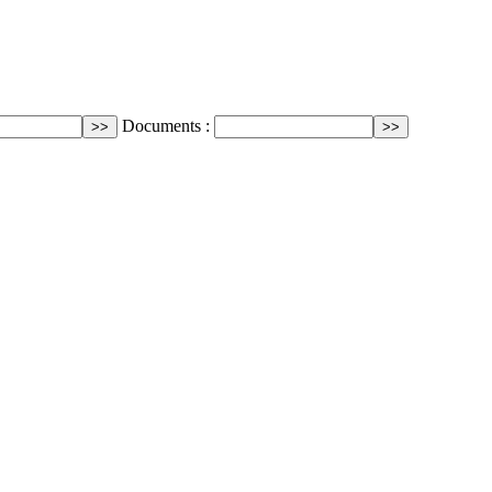
Documents :