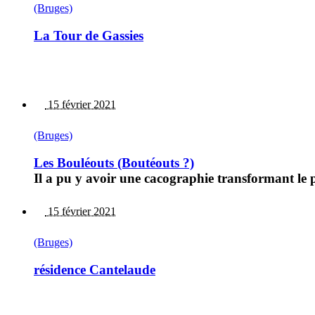
(Bruges)
La Tour de Gassies
15 février 2021
(Bruges)
Les Bouléouts (Boutéouts ?)
Il a pu y avoir une cacographie transformant le 
15 février 2021
(Bruges)
résidence Cantelaude