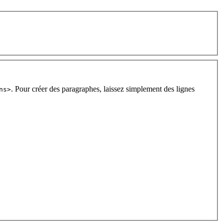
. Pour créer des paragraphes, laissez simplement des lignes
ns>