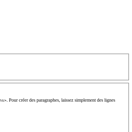
. Pour créer des paragraphes, laissez simplement des lignes
ns>