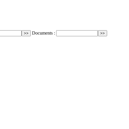
Documents :