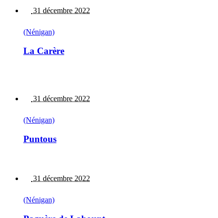
31 décembre 2022
(Nénigan)
La Carère
31 décembre 2022
(Nénigan)
Puntous
31 décembre 2022
(Nénigan)