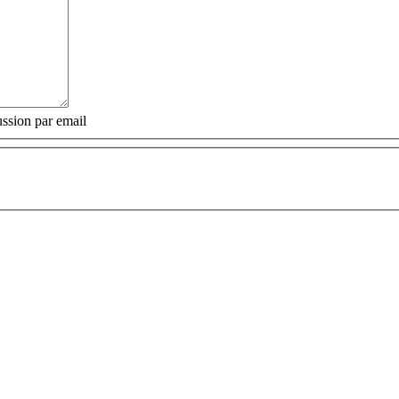
ssion par email