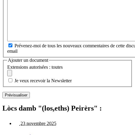
Prévenez-moi de tous les nouveaux commentaires de cette discu
email
Ajouter un document
Extensions autorisées : toutes
Je veux recevoir la Newsletter
Lòcs damb "(los,eths) Peirèrs" :
23 novembre 2025