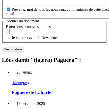
Prévenez-moi de tous les nouveaux commentaires de cette discu
email
Ajouter un document
Extensions autorisées : toutes
Je veux recevoir la Newsletter
Lòcs damb "(la,era) Paguèra" :
28 janvier
(Montgras)
Paguère de Labarte
17 décembre 2025