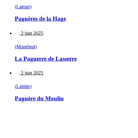
(Latoue)
Paguères de la Hage
2 juin 2025
(Montégut)
La Paguerre de Lasserre
2 juin 2025
(Lahitte)
Paguère du Moulin