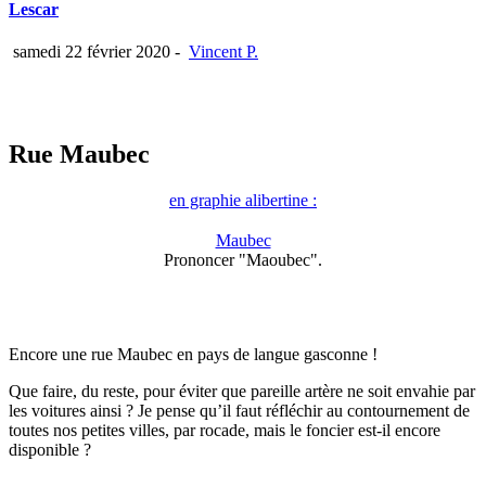
Lescar
samedi 22 février 2020
-
Vincent P.
Rue Maubec
en graphie alibertine :
Maubec
Prononcer "Maoubec".
Encore une rue Maubec en pays de langue gasconne !
Que faire, du reste, pour éviter que pareille artère ne soit envahie par
les voitures ainsi ? Je pense qu’il faut réfléchir au contournement de
toutes nos petites villes, par rocade, mais le foncier est-il encore
disponible ?