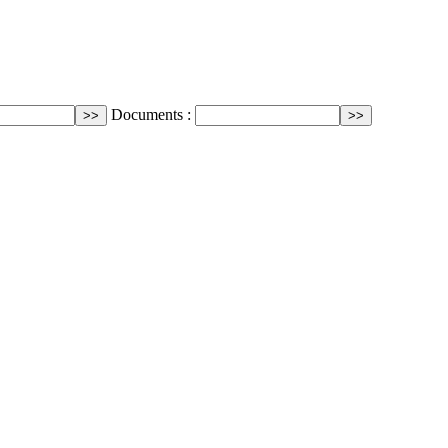
Documents :