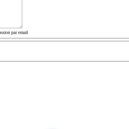
ssion par email