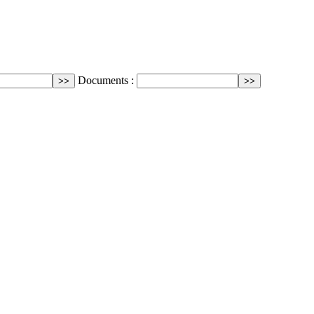
Documents :