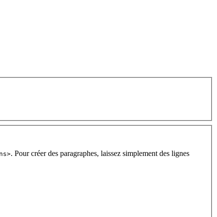
. Pour créer des paragraphes, laissez simplement des lignes
ns>