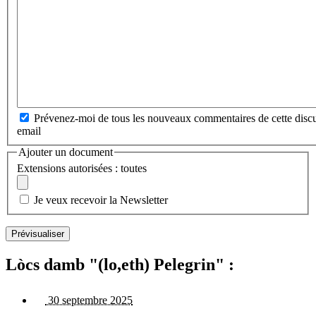
Prévenez-moi de tous les nouveaux commentaires de cette discu
email
Ajouter un document
Extensions autorisées : toutes
Je veux recevoir la Newsletter
Lòcs damb "(lo,eth) Pelegrin" :
30 septembre 2025