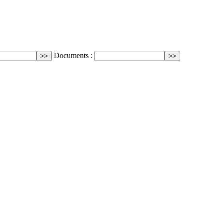
Documents :