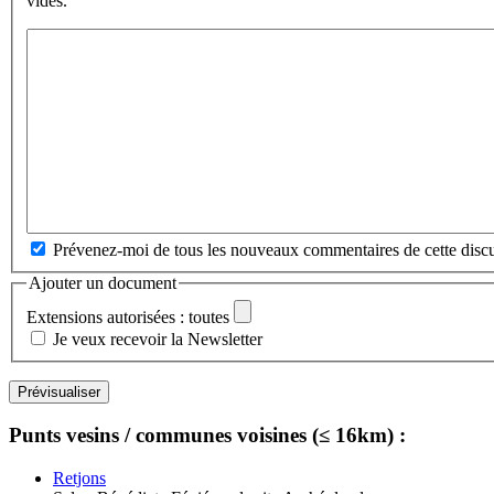
vides.
Prévenez-moi de tous les nouveaux commentaires de cette discu
Ajouter un document
Extensions autorisées : toutes
Je veux recevoir la Newsletter
Punts vesins / communes voisines (≤ 16km) :
Retjons