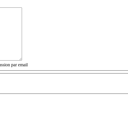
ssion par email