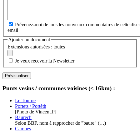
Prévenez-moi de tous les nouveaux commentaires de cette discu
email
Ajouter un document
Extensions autorisées : toutes
Je veux recevoir la Newsletter
Punts vesins / communes voisines (≤ 16km) :
Le Tourne
Portets / Portèth
[Photo de Vincent.P]
Baurech
Selon BBF, nom à rapprocher de "baure" (…)
Cambes