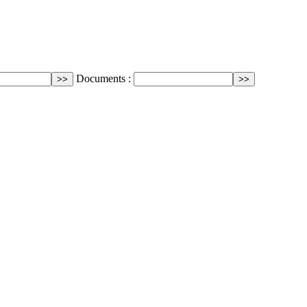
Documents :