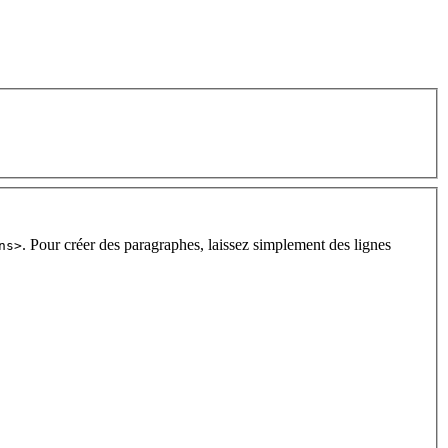
. Pour créer des paragraphes, laissez simplement des lignes
ns>