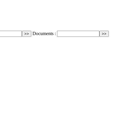
Documents :