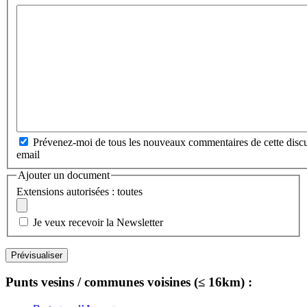
Prévenez-moi de tous les nouveaux commentaires de cette discu
email
Ajouter un document
Extensions autorisées : toutes
Je veux recevoir la Newsletter
Punts vesins / communes voisines (≤ 16km) :