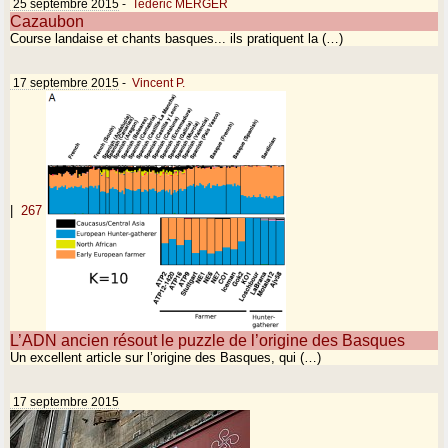
25 septembre 2015
-
Tederic MERGER
Cazaubon
Course landaise et chants basques... ils pratiquent la (…)
17 septembre 2015
-
Vincent P.
|
267
L’ADN ancien résout le puzzle de l’origine des Basques
Un excellent article sur l’origine des Basques, qui (…)
17 septembre 2015