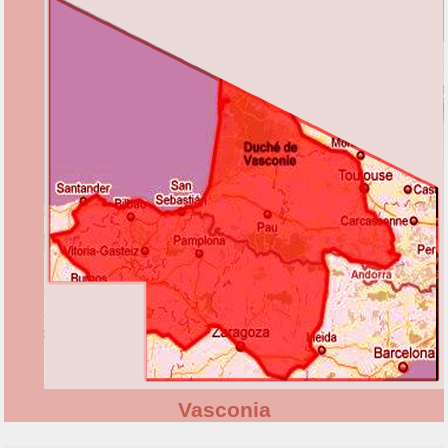
Vasconia