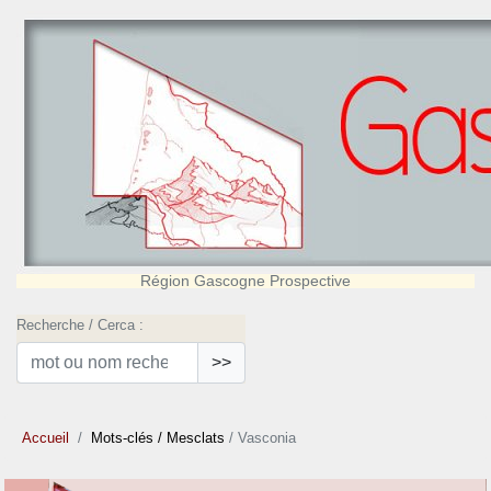
Région Gascogne Prospective
Recherche / Cerca :
>>
Accueil
Mots-clés
/ Mesclats
/ Vasconia