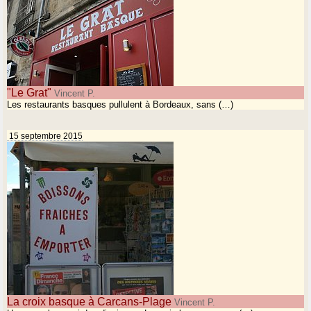
"Le Grat"
Vincent P.
Les restaurants basques pullulent à Bordeaux, sans (…)
15 septembre 2015
La croix basque à Carcans-Plage
Vincent P.