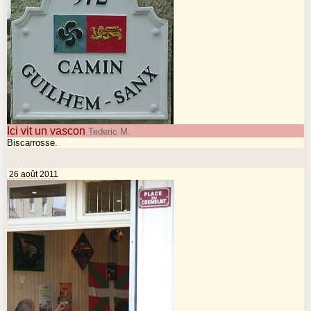
Ici vit un vascon
Tederic M.
Biscarrosse.
26 août 2011