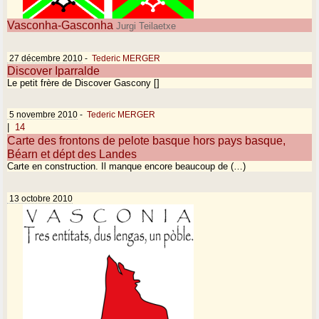
Vasconha-Gasconha
Jurgi Teilaetxe
27 décembre 2010
-
Tederic MERGER
Discover Iparralde
Le petit frère de Discover Gascony []
5 novembre 2010
-
Tederic MERGER
|
14
Carte des frontons de pelote basque hors pays basque,
Béarn et dépt des Landes
Carte en construction. Il manque encore beaucoup de (…)
13 octobre 2010