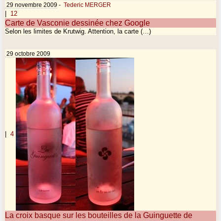
29 novembre 2009
-
Tederic MERGER
|
12
Carte de Vasconie dessinée chez Google
Selon les limites de Krutwig. Attention, la carte (…)
29 octobre 2009
|
4
La croix basque sur les bouteilles de la Guinguette de