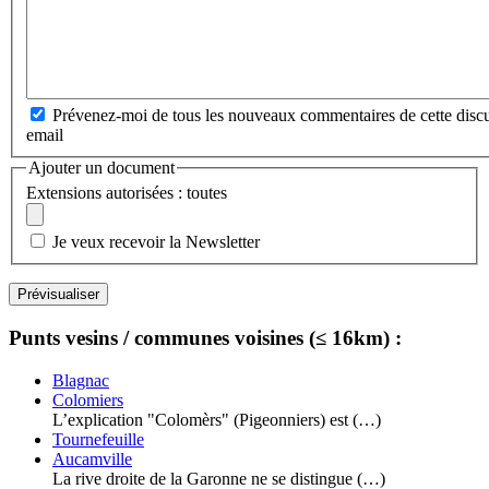
Prévenez-moi de tous les nouveaux commentaires de cette discu
email
Ajouter un document
Extensions autorisées : toutes
Je veux recevoir la Newsletter
Punts vesins / communes voisines (≤ 16km) :
Blagnac
Colomiers
L’explication "Colomèrs" (Pigeonniers) est (…)
Tournefeuille
Aucamville
La rive droite de la Garonne ne se distingue (…)