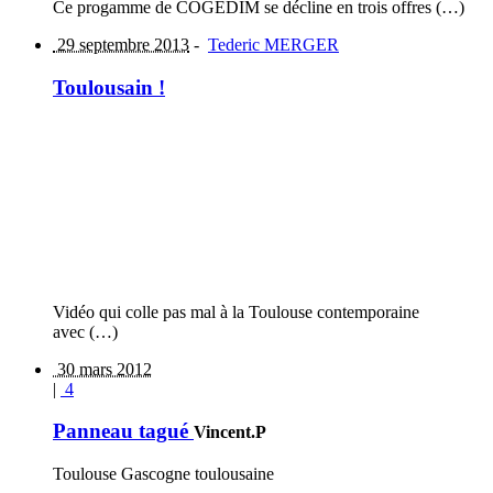
Ce progamme de COGEDIM se décline en trois offres (…)
29 septembre 2013
-
Tederic MERGER
Toulousain !
Vidéo qui colle pas mal à la Toulouse contemporaine
avec (…)
30 mars 2012
|
4
Panneau tagué
Vincent.P
Toulouse Gascogne toulousaine