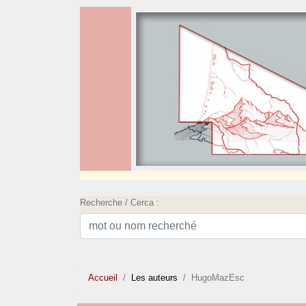
Recherche / Cerca :
Accueil
Les auteurs
HugoMazEsc