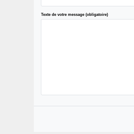
Texte de votre message (obligatoire)