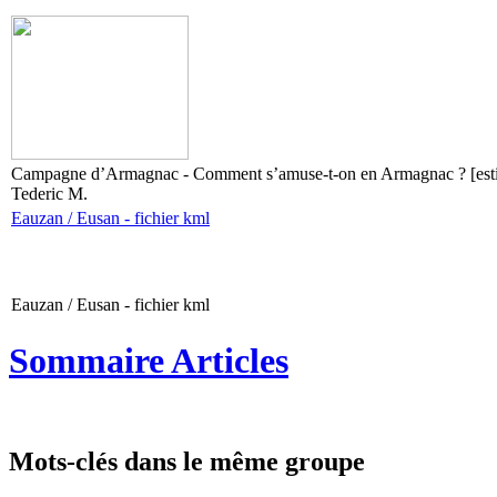
Campagne d’Armagnac - Comment s’amuse-t-on en Armagnac ? [esti
Tederic M.
Eauzan / Eusan - fichier kml
Eauzan / Eusan - fichier kml
Sommaire Articles
Mots-clés dans le même groupe