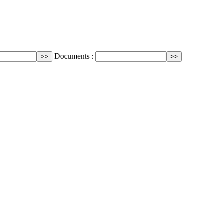
Documents :