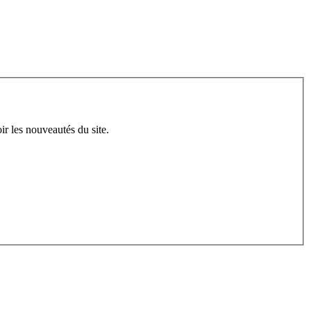
ir les nouveautés du site.