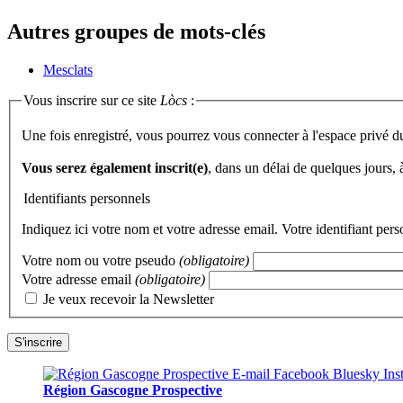
Autres groupes de mots-clés
Mesclats
Vous inscrire sur ce site
Lòcs
:
Une fois enregistré, vous pourrez vous connecter à l'espace privé d
Vous serez également inscrit(e)
, dans un délai de quelques jours,
Identifiants personnels
Indiquez ici votre nom et votre adresse email. Votre identifiant per
Votre nom ou votre pseudo
(obligatoire)
Votre adresse email
(obligatoire)
Je veux recevoir la Newsletter
Région Gascogne Prospective