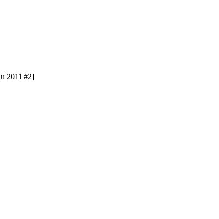
u 2011 #2]