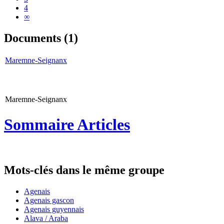
4
∞
Documents (1)
Maremne-Seignanx
Maremne-Seignanx
Sommaire Articles
Mots-clés dans le même groupe
Agenais
Agenais gascon
Agenais guyennais
Alava / Araba