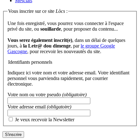
Mesclats
Vous inscrire sur ce site
Lòcs
:
Une fois enregistré, vous pourrez vous connecter à l'espace
privé du site, ou
souillarde
, pour proposer du contenu...
Vous serez également inscrit(e)
, dans un délai de quelques
jours, à
la Letr@ dou dimenge
, par
le groupe Google
Gascogne
, pour recevoir les nouveautés du site.
Identifiants personnels
Indiquez ici votre nom et votre adresse email. Votre identifiant
personnel vous parviendra rapidement, par courrier
électronique.
Votre nom ou votre pseudo
(obligatoire)
Votre adresse email
(obligatoire)
Je veux recevoir la Newsletter