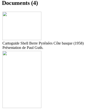
Documents (4)
Cartoguide Shell Berre Pyrénées Côte basque (1958)
Présentation de Paul Guth.