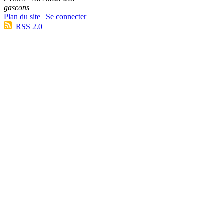
gascons
Plan du site
|
Se connecter
|
RSS 2.0