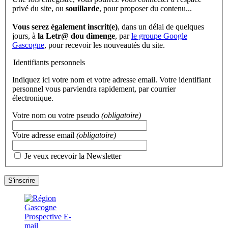
privé du site, ou
souillarde
, pour proposer du contenu...
Vous serez également inscrit(e)
, dans un délai de quelques
jours, à
la Letr@ dou dimenge
, par
le groupe Google
Gascogne
, pour recevoir les nouveautés du site.
Identifiants personnels
Indiquez ici votre nom et votre adresse email. Votre identifiant
personnel vous parviendra rapidement, par courrier
électronique.
Votre nom ou votre pseudo
(obligatoire)
Votre adresse email
(obligatoire)
Je veux recevoir la Newsletter