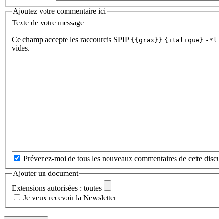
Ajoutez votre commentaire ici
Texte de votre message
Ce champ accepte les raccourcis SPIP
{{gras}}
{italique}
-*l
vides.
Prévenez-moi de tous les nouveaux commentaires de cette discu
Ajouter un document
Extensions autorisées : toutes
Je veux recevoir la Newsletter