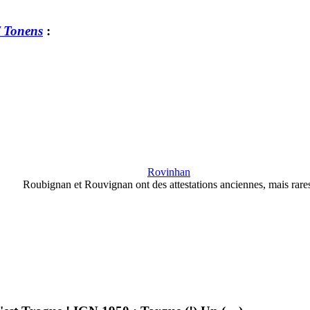
/ Tonens
:
Rovinhan
Roubignan et Rouvignan ont des attestations anciennes, mais rare