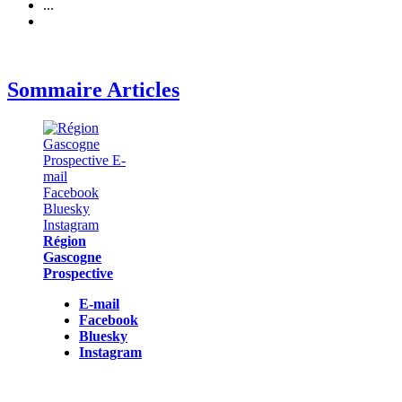
...
Sommaire Articles
Région
Gascogne
Prospective
E-mail
Facebook
Bluesky
Instagram