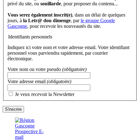
privé du site, ou
souillarde
, pour proposer du contenu...
Vous serez également inscrit(e)
, dans un délai de quelques
jours, à
la Letr@ dou dimenge
, par
le groupe Google
Gascogne
, pour recevoir les nouveautés du site.
Identifiants personnels
Indiquez ici votre nom et votre adresse email. Votre identifiant
personnel vous parviendra rapidement, par courrier
électronique.
Votre nom ou votre pseudo
(obligatoire)
Votre adresse email
(obligatoire)
Je veux recevoir la Newsletter