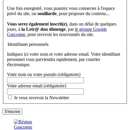
Une fois enregistré, vous pourrez vous connecter à l'espace
privé du site, ou
souillarde
, pour proposer du contenu...
Vous serez également inscrit(e)
, dans un délai de quelques
jours, à
la Letr@ dou dimenge
, par
le groupe Google
Gascogne
, pour recevoir les nouveautés du site.
Identifiants personnels
Indiquez ici votre nom et votre adresse email. Votre identifiant
personnel vous parviendra rapidement, par courrier
électronique.
Votre nom ou votre pseudo
(obligatoire)
Votre adresse email
(obligatoire)
Je veux recevoir la Newsletter