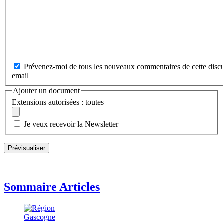
Prévenez-moi de tous les nouveaux commentaires de cette discu
email
Ajouter un document
Extensions autorisées : toutes
Je veux recevoir la Newsletter
Sommaire Articles