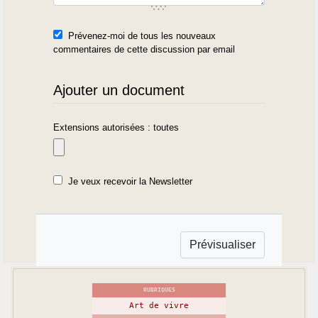
Prévenez-moi de tous les nouveaux
commentaires de cette discussion par email
Ajouter un document
Extensions autorisées : toutes
Je veux recevoir la Newsletter
RUBRIQUES
Art de vivre