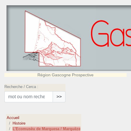
Région Gascogne Prospective
Recherche / Cerca :
>>
Accueil
Histoire
L’Ecomusèu de Marquesa / Marquèze