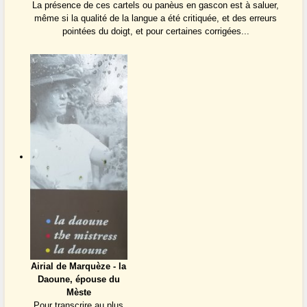
La présence de ces cartels ou panèus en gascon est à saluer,
même si la qualité de la langue a été critiquée, et des erreurs
pointées du doigt, et pour certaines corrigées...
Airial de Marquèze - la
Daoune, épouse du
Mèste
Pour transcrire au plus