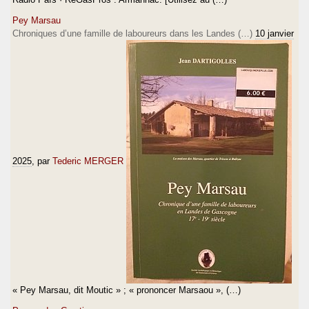
Pey Marsau
Chroniques d’une famille de laboureurs dans les Landes (…)
10 janvier
2025
, par
Tederic MERGER
« Pey Marsau, dit Moutic » ; « prononcer Marsaou », (…)