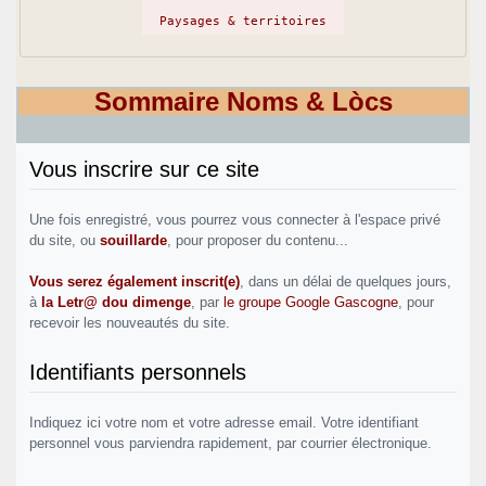
Paysages & territoires
Sommaire Noms & Lòcs
Vous inscrire sur ce site
Une fois enregistré, vous pourrez vous connecter à l'espace privé
du site, ou
souillarde
, pour proposer du contenu...
Vous serez également inscrit(e)
, dans un délai de quelques jours,
à
la Letr@ dou dimenge
, par
le groupe Google Gascogne
, pour
recevoir les nouveautés du site.
Identifiants personnels
Indiquez ici votre nom et votre adresse email. Votre identifiant
personnel vous parviendra rapidement, par courrier électronique.