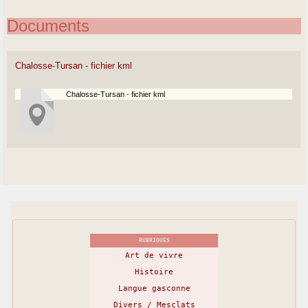
Documents
Chalosse-Tursan - fichier kml
Chalosse-Tursan - fichier kml
RUBRIQUES
Art de vivre
Histoire
Langue gasconne
Divers / Mesclats