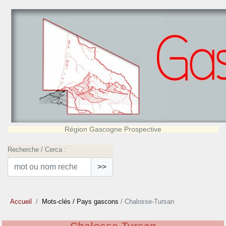
Région Gascogne Prospective
Recherche / Cerca :
>>
Accueil
Mots-clés
/ Pays gascons
/ Chalosse-Tursan