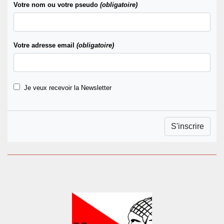
Votre nom ou votre pseudo
(obligatoire)
Votre adresse email
(obligatoire)
Je veux recevoir la Newsletter