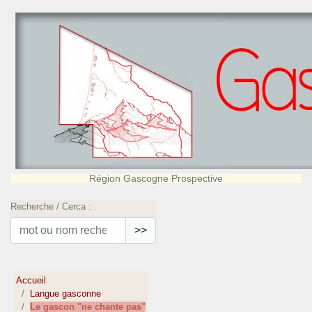
Région Gascogne Prospective
Recherche / Cerca :
>>
Accueil
Langue gasconne
Le gascon "ne chante pas"