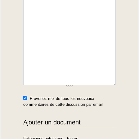
Prévenez-moi de tous les nouveaux
commentaires de cette discussion par email
Ajouter un document
Extensions autorisées : toutes