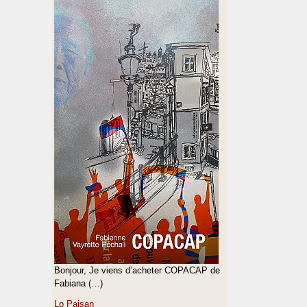
Bonjour, Je viens d’acheter COPACAP de
Fabiana (…)
Lo Paisan