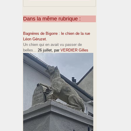
Dans la même rubrique :
Bagnères de Bigorre : le chien de la rue
Léon Géruzet.
Un chien qui en avait vu passer de
belles...
26 juillet
, par
VERDIER Gilles