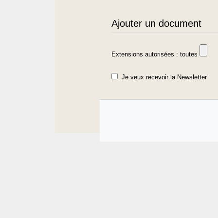
Ajouter un document
Extensions autorisées : toutes
Je veux recevoir la Newsletter