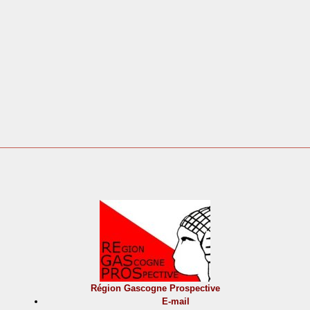
Région Gascogne Prospective
E-mail