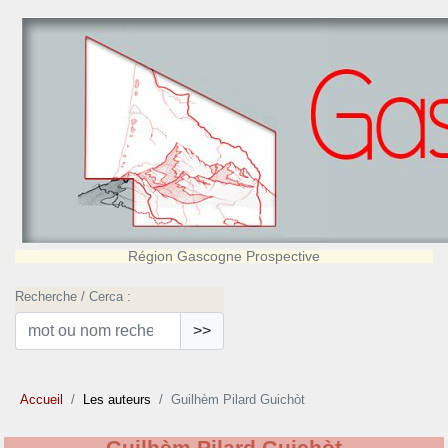
Région Gascogne Prospective
Recherche / Cerca :
>>
Accueil
Les auteurs
Guilhèm Pilard Guichòt