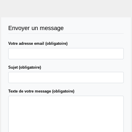
Envoyer un message
Votre adresse email (obligatoire)
Sujet (obligatoire)
Texte de votre message (obligatoire)