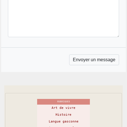
RUBRIQUES
Art de vivre
Histoire
Langue gasconne