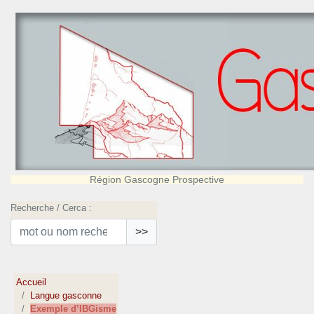
Région Gascogne Prospective
Recherche / Cerca :
>>
Accueil
Langue gasconne
Exemple d’IBGisme