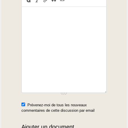
Prévenez-moi de tous les nouveaux
commentaires de cette discussion par email
Ajouter un document