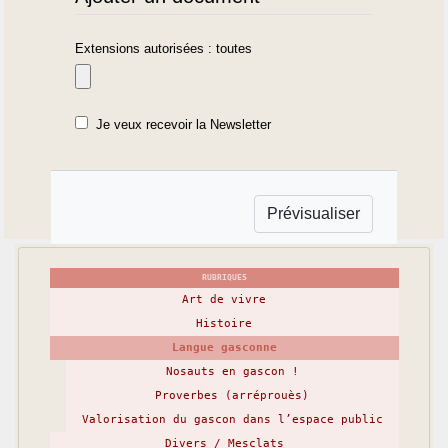
Extensions autorisées : toutes
Je veux recevoir la Newsletter
RUBRIQUES
Art de vivre
Histoire
Langue gasconne
Nosauts en gascon !
Proverbes (arréprouès)
Valorisation du gascon dans l’espace public
Divers / Mesclats