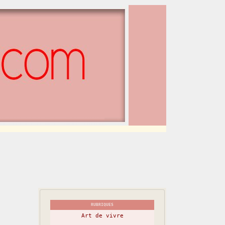
RUBRIQUES
Art de vivre