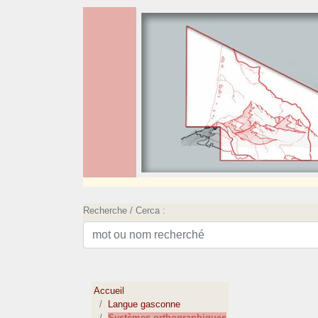
Recherche / Cerca :
Accueil
Langue gasconne
Systèmes orthographiques